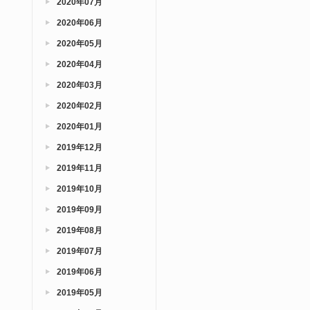
2020年07月
2020年06月
2020年05月
2020年04月
2020年03月
2020年02月
2020年01月
2019年12月
2019年11月
2019年10月
2019年09月
2019年08月
2019年07月
2019年06月
2019年05月