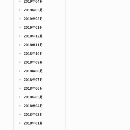
2019年04月
2019年03月
2019年02月
2019年01月
2018年12月
2018年11月
2018年10月
2018年09月
2018年08月
2018年07月
2018年06月
2018年05月
2018年04月
2018年02月
2018年01月