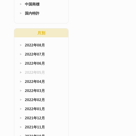
中国商標
国内特許
月別
2022年08月
2022年07月
2022年06月
2022年05月
2022年04月
2022年03月
2022年02月
2022年01月
2021年12月
2021年11月