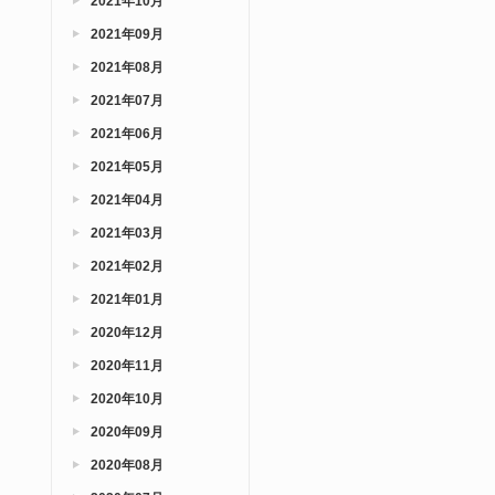
2021年10月
2021年09月
2021年08月
2021年07月
2021年06月
2021年05月
2021年04月
2021年03月
2021年02月
2021年01月
2020年12月
2020年11月
2020年10月
2020年09月
2020年08月