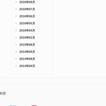
2016年08月
2016年07月
2016年06月
2016年05月
2016年04月
2016年02月
2015年08月
2014年09月
2014年08月
2014年06月
制度