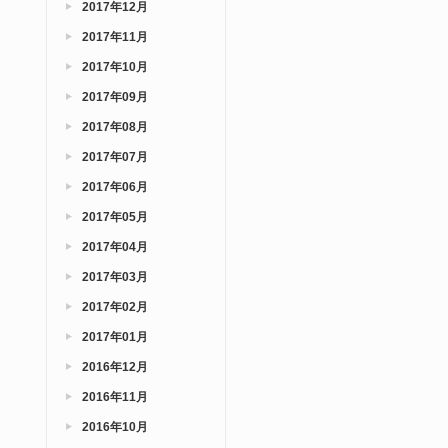
2017年12月
2017年11月
2017年10月
2017年09月
2017年08月
2017年07月
2017年06月
2017年05月
2017年04月
2017年03月
2017年02月
2017年01月
2016年12月
2016年11月
2016年10月