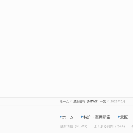
ホーム
最新情報（NEWS）一覧
2022年5月
ホーム
特許・実用新案
意匠
最新情報（NEWS）
よくある質問（Q&A）